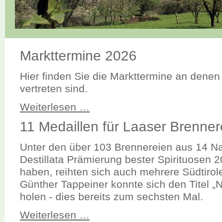
Markttermine 2026
Hier finden Sie die Markttermine an denen
vertreten sind.
Weiterlesen …
11 Medaillen für Laaser Brenner
Unter den über 103 Brennereien aus 14 Na
Destillata Prämierung bester Spirituosen
haben, reihten sich auch mehrere Südtirol
Günther Tappeiner konnte sich den Titel „N
holen - dies bereits zum sechsten Mal.
Weiterlesen …